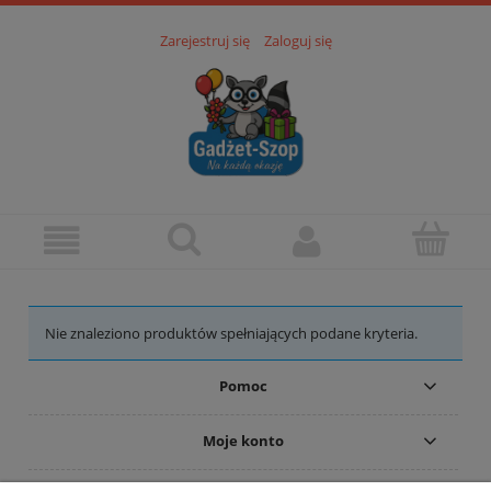
Zarejestruj się
Zaloguj się
Nie znaleziono produktów spełniających podane kryteria.
Pomoc
Moje konto