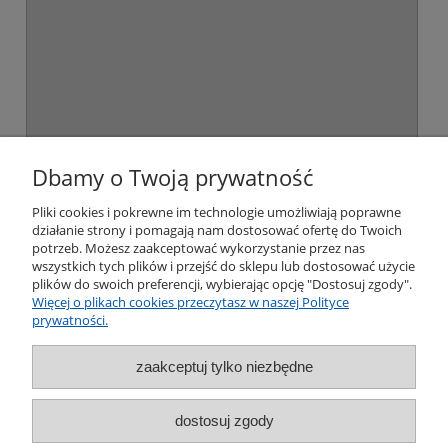
do koszyka
Pomoc
Dbamy o Twoją prywatność
Pliki cookies i pokrewne im technologie umożliwiają poprawne
Moje konto
działanie strony i pomagają nam dostosować ofertę do Twoich
potrzeb. Możesz zaakceptować wykorzystanie przez nas
wszystkich tych plików i przejść do sklepu lub dostosować użycie
plików do swoich preferencji, wybierając opcję "Dostosuj zgody".
Płatności i dostawa
Więcej o plikach cookies przeczytasz w naszej Polityce
prywatności.
Informacje
zaakceptuj tylko niezbędne
dostosuj zgody
O nas