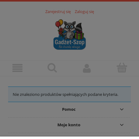
Zarejestruj się
Zaloguj się
Nie znaleziono produktów spełniających podane kryteria.
Pomoc
Moje konto