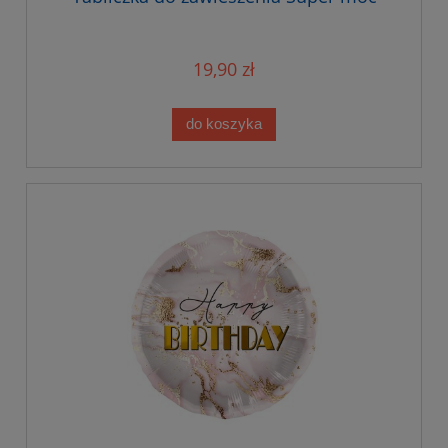
19,90 zł
do koszyka