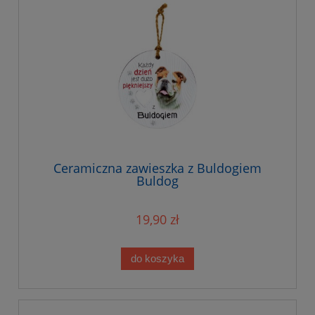
Ceramiczna zawieszka z Buldogiem
Buldog
19,90 zł
do koszyka