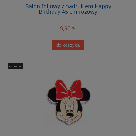
Balon foliowy z nadrukiem Happy
Birthday 45 cm różowy
9,90 zł
do koszyka
nowość