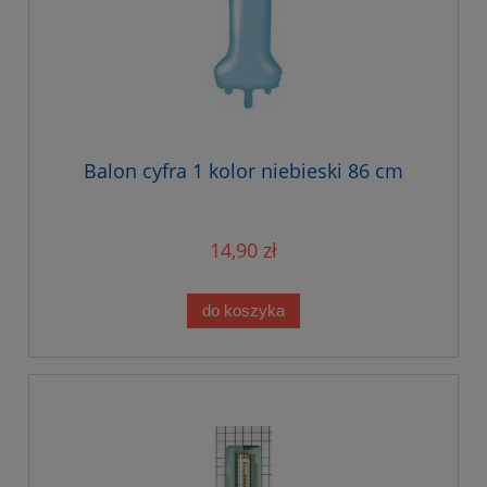
Balon cyfra 1 kolor niebieski 86 cm
14,90 zł
do koszyka