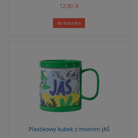
12,90 zł
do koszyka
Plastikowy kubek z imienim JAŚ