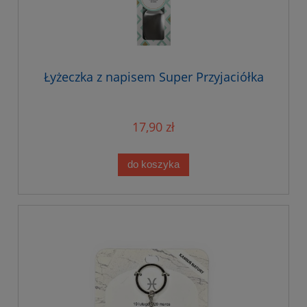
Łyżeczka z napisem Super Przyjaciółka
17,90 zł
do koszyka