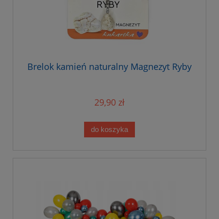
Brelok kamień naturalny Magnezyt Ryby
29,90 zł
do koszyka