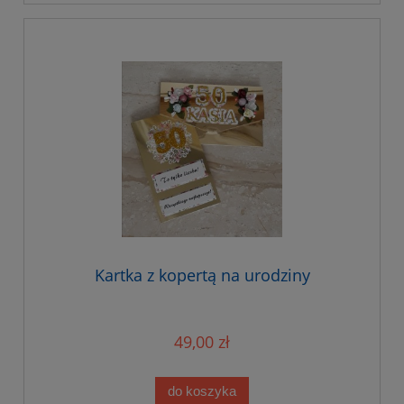
Kartka z kopertą na urodziny
49,00 zł
do koszyka