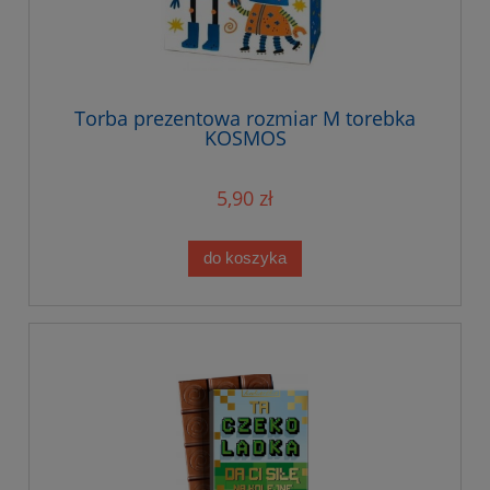
Torba prezentowa rozmiar M torebka
KOSMOS
5,90 zł
do koszyka