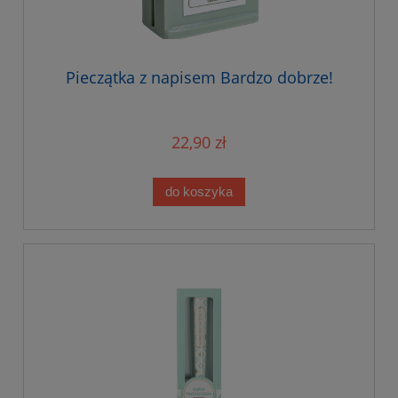
Pieczątka z napisem Bardzo dobrze!
22,90 zł
do koszyka