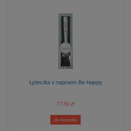
Łyżeczka z napisem Be Happy
17,90 zł
do koszyka