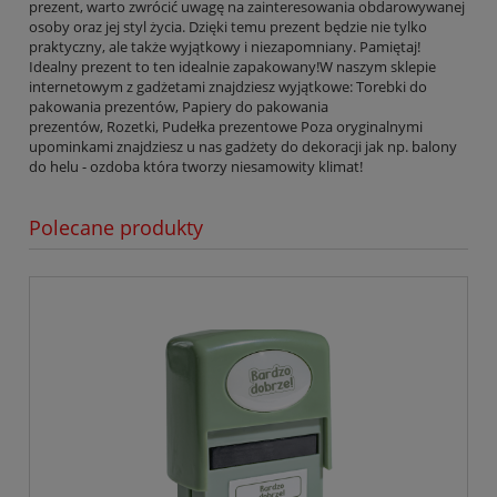
prezent, warto zwrócić uwagę na zainteresowania obdarowywanej
osoby oraz jej styl życia. Dzięki temu prezent będzie nie tylko
praktyczny, ale także wyjątkowy i niezapomniany. Pamiętaj!
Idealny prezent to ten idealnie zapakowany!W naszym sklepie
internetowym z gadżetami znajdziesz wyjątkowe: Torebki do
pakowania prezentów, Papiery do pakowania
prezentów, Rozetki, Pudełka prezentowe Poza oryginalnymi
upominkami znajdziesz u nas gadżety do dekoracji jak np. balony
do helu - ozdoba która tworzy niesamowity klimat!
Polecane produkty