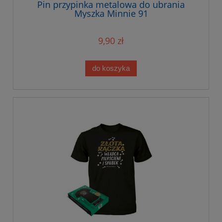
Pin przypinka metalowa do ubrania
Myszka Minnie 91
9,90 zł
do koszyka