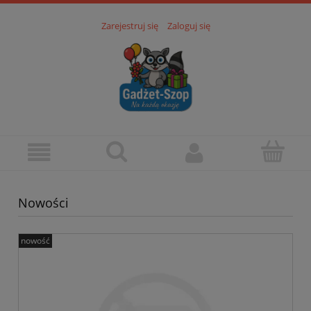
Zarejestruj się
Zaloguj się
Nowości
nowość