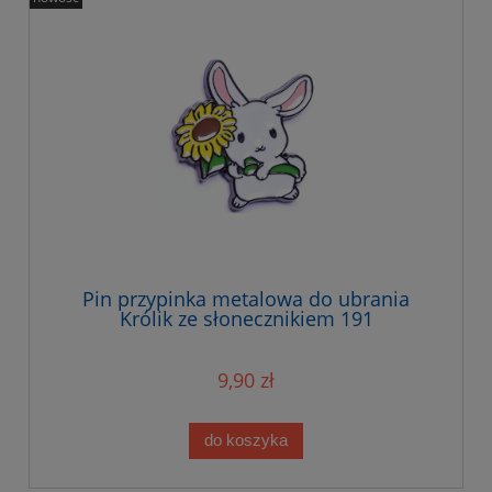
Pin przypinka metalowa do ubrania
Królik ze słonecznikiem 191
9,90 zł
do koszyka