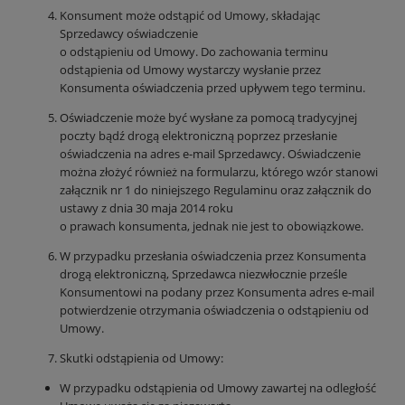
Konsument może odstąpić od Umowy, składając
Sprzedawcy oświadczenie
o odstąpieniu od Umowy. Do zachowania terminu
odstąpienia od Umowy wystarczy wysłanie przez
Konsumenta oświadczenia przed upływem tego terminu.
Oświadczenie może być wysłane za pomocą tradycyjnej
poczty bądź drogą elektroniczną poprzez przesłanie
oświadczenia na adres e-mail Sprzedawcy. Oświadczenie
można złożyć również na formularzu, którego wzór stanowi
załącznik nr 1 do niniejszego Regulaminu oraz załącznik do
ustawy z dnia 30 maja 2014 roku
o prawach konsumenta, jednak nie jest to obowiązkowe.
W przypadku przesłania oświadczenia przez Konsumenta
drogą elektroniczną, Sprzedawca niezwłocznie prześle
Konsumentowi na podany przez Konsumenta adres e-mail
potwierdzenie otrzymania oświadczenia o odstąpieniu od
Umowy.
Skutki odstąpienia od Umowy:
W przypadku odstąpienia od Umowy zawartej na odległość