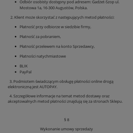
Odbiór osobisty dostępny pod adresem: Gadżet-Szop ul.
Mostowa 1a, 16-300 Augustów, Polska.
2. Klient może skorzystać z następujących metod płatności:
Płatność przy odbiorze w siedzibie firmy,
Płatność za pobraniem,
Płatność przelewem na konto Sprzedawcy,
Płatności natychmiastowe
BLIK
PayPal
3. Podmiotem świadczącym obsługę płatności online drogą
elektroniczną jest AUTOPAY.
4. Szczegółowe informacje na temat metod dostawy oraz
akceptowalnych metod płatności znajdują się za stronach Sklepu.
§ 8
Wykonanie umowy sprzedaży