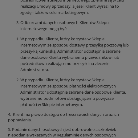
realizacji Umowy Sprzedaży, a jeżeli Klient wyrazi na to
zgodę - także w celu marketingowym.
Odbiorcami danych osobowych Klientów Sklepu
internetowego mogą być:
W przypadku Klienta, który korzysta w Sklepie
internetowym ze sposobu dostawy przesyłką pocztową lub
przesyłką kurierską, Administrator udostępnia zebrane
dane osobowe Klienta wybranemu przewoźnikowi lub
pośrednikowi realizującemu przesyłki na zlecenie
Administratora.
W przypadku Klienta, który korzysta w Sklepie
internetowym ze sposobu płatności elektronicznych
Administrator udostępnia zebrane dane osobowe Klienta,
wybranemu podmiotowi obsługującemu powyższe
płatności w Sklepie internetowym.
4. Klient ma prawo dostępu do treści swoich danych oraz ich
poprawiania.
5. Podanie danych osobowych jest dobrowolne, aczkolwiek
niepodanie wskazanych w Regulaminie danych osobowych