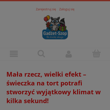
Zarejestruj się
Zaloguj się
Mała rzecz, wielki efekt –
świeczka na tort potrafi
stworzyć wyjątkowy klimat w
kilka sekund!