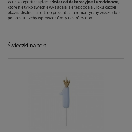
W tej kategorii znajdziesz
świeczki dekoracyjne i urodzinowe
,
które nie tylko świetnie wyglądają, ale też dodają uroku każdej
okazji. Idealne na tort, do prezentu, na romantyczny wieczór lub
po prostu – żeby wprowadzić miły nastrój w domu.
Świeczki na tort