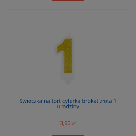
Świeczka na tort cyferka brokat złota 1
urodziny
3,90 zł