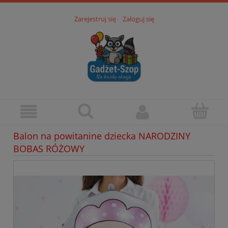
Zarejestruj się
Zaloguj się
Balon na powitanine dziecka NARODZINY
BOBAS RÓŻOWY