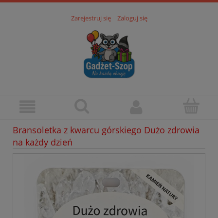
Zarejestruj się
Zaloguj się
Bransoletka z kwarcu górskiego Dużo zdrowia
na każdy dzień