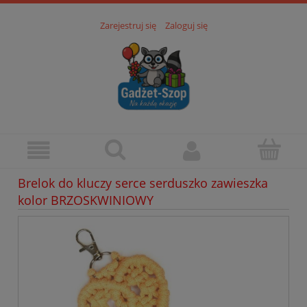
Zarejestruj się
Zaloguj się
Brelok do kluczy serce serduszko zawieszka
kolor BRZOSKWINIOWY