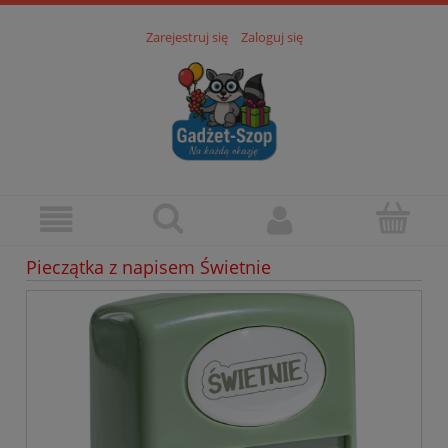
Zarejestruj się
Zaloguj się
Pieczątka z napisem Świetnie