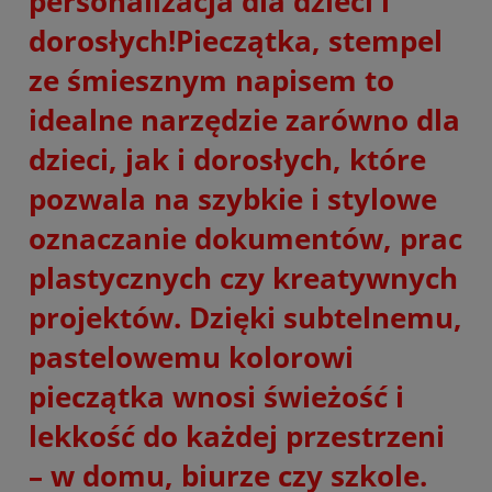
personalizacja dla dzieci i
dorosłych!Pieczątka, stempel
ze śmiesznym napisem to
idealne narzędzie zarówno dla
dzieci, jak i dorosłych, które
pozwala na szybkie i stylowe
oznaczanie dokumentów, prac
plastycznych czy kreatywnych
projektów. Dzięki subtelnemu,
pastelowemu kolorowi
pieczątka wnosi świeżość i
lekkość do każdej przestrzeni
– w domu, biurze czy szkole.